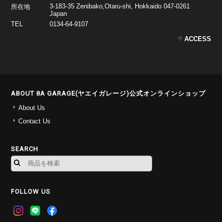
3-183-35 Zenibako,Otaru-shi, Hokkaido 047-0261
所在地
Japan
TEL
0134-64-9107
ACCESS
ABOUT 8A GARAGE(ヤエイガレージ)公式オンラインショップ
About Us
Contact Us
SEARCH
FOLLOW US