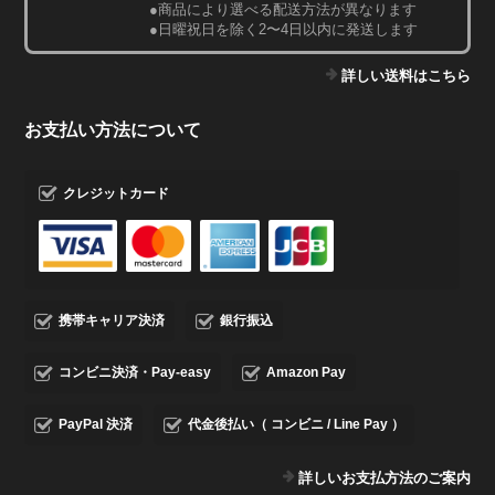
●商品により選べる配送方法が異なります
●日曜祝日を除く2〜4日以内に発送します
詳しい送料はこちら
お支払い方法について
クレジットカード
携帯キャリア決済
銀行振込
コンビニ決済・Pay-easy
Amazon Pay
PayPal 決済
代金後払い（ コンビニ / Line Pay ）
詳しいお支払方法のご案内