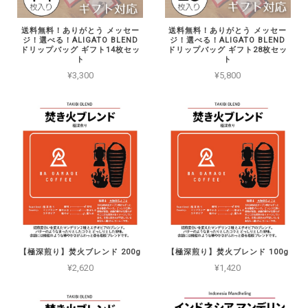
送料無料！ありがとう メッセー
送料無料！ありがとう メッセー
ジ！選べる！ALIGATO BLEND
ジ！選べる！ALIGATO BLEND
ドリップバッグ ギフト14枚セッ
ドリップバッグ ギフト28枚セッ
ト
ト
¥3,300
¥5,800
【極深煎り】焚火ブレンド 200g
【極深煎り】焚火ブレンド 100g
¥2,620
¥1,420