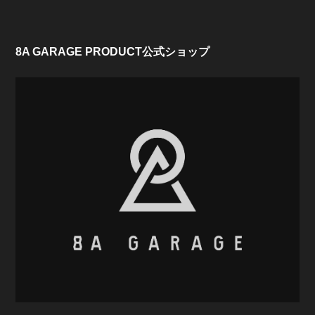
8A GARAGE PRODUCT公式ショップ