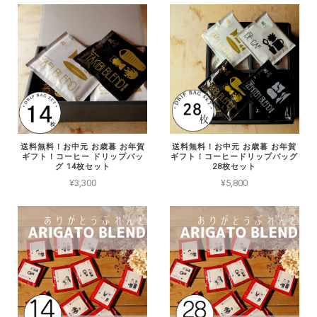
送料無料！お中元 お歳暮 お年賀
送料無料！お中元 お歳暮 お年賀
ギフト！コーヒー ドリップバッ
ギフト！コーヒードリップバッグ
グ 14枚セット
28枚セット
¥3,300
¥5,800