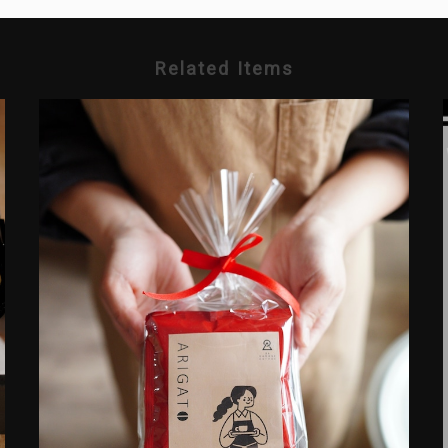
Related Items