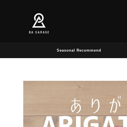
Seasonal Recommend