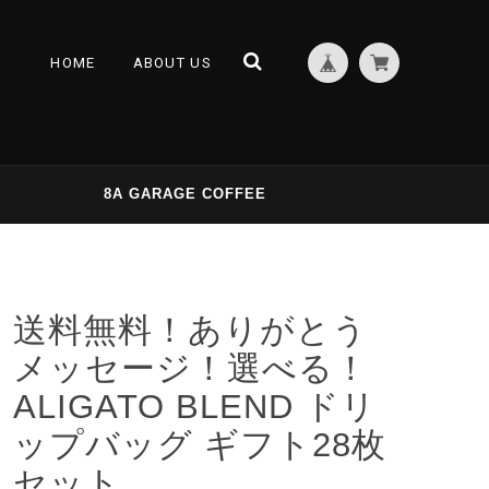
HOME
ABOUT US
8A GARAGE COFFEE
送料無料！ありがとう
メッセージ！選べる！
ALIGATO BLEND ドリ
ップバッグ ギフト28枚
セット