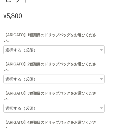
5,800
¥
【ARIGATO】1種類目のドリップバッグをお選びくださ
い。
【ARIGATO】2種類目のドリップバッグをお選びくださ
い。
【ARIGATO】3種類目のドリップバッグをお選びくださ
い。
【ARIGATO】4種類目のドリップバッグをお選びくださ
い。