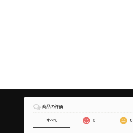
商品の評価
0
0
すべて