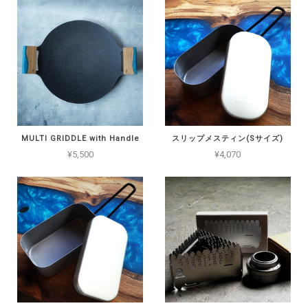
MULTI GRIDDLE with Handle
スリップメスティン(Sサイズ)
¥5,500
¥4,070