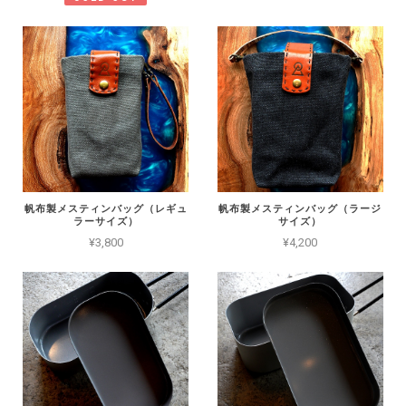
帆布製メスティンバッグ（レギュ
帆布製メスティンバッグ（ラージ
ラーサイズ）
サイズ）
¥3,800
¥4,200