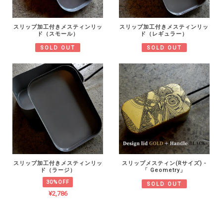
スリップ加工付きメスティンリッ
スリップ加工付きメスティンリッ
ド（スモール）
ド（レギュラー）
SOLD OUT
SOLD OUT
スリップ加工付きメスティンリッ
スリップメスティン(Rサイズ) -
ド（ラージ）
「 Geometry」
30%OFF
SOLD OUT
¥2,786