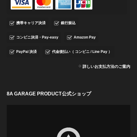
携帯キャリア決済
銀行振込
コンビニ決済・Pay-easy
Amazon Pay
PayPal 決済
代金後払い（ コンビニ / Line Pay ）
詳しいお支払方法のご案内
8A GARAGE PRODUCT公式ショップ