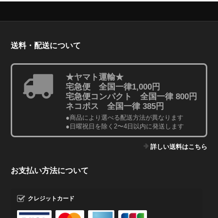
送料・配送について
★ヤマト運輸★
宅急便 全国一律1,000円
宅急便コンパクト 全国一律 800円
ネコポス 全国一律 385円
●商品により選べる配送方法が異なります
●日曜祝日を除く2〜4日以内に発送します
詳しい送料はこちら
お支払い方法について
クレジットカード