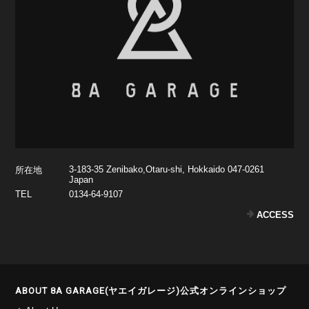
3-183-35 Zenibako,Otaru-shi, Hokkaido 047-0261
所在地
Japan
TEL
0134-64-9107
ACCESS
ABOUT 8A GARAGE(ヤエイガレージ)公式オンラインショップ