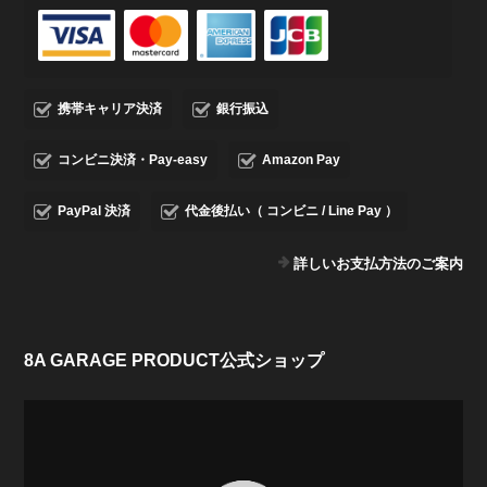
携帯キャリア決済
銀行振込
コンビニ決済・Pay-easy
Amazon Pay
PayPal 決済
代金後払い（ コンビニ / Line Pay ）
詳しいお支払方法のご案内
8A GARAGE PRODUCT公式ショップ