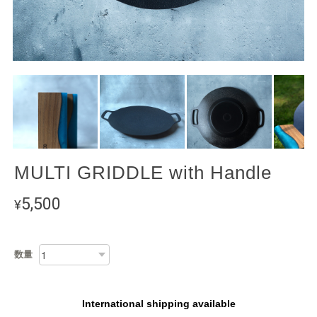
MULTI GRIDDLE with Handle
5,500
¥
数量
International shipping available