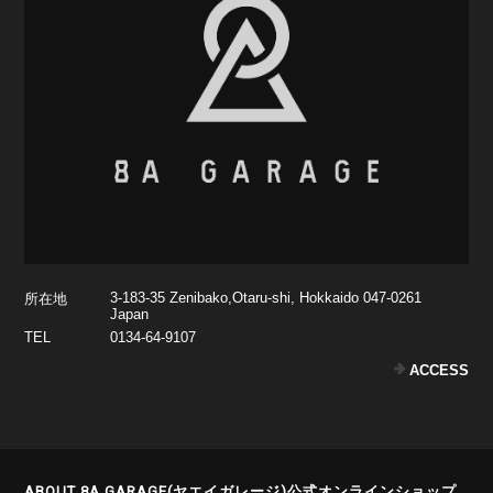
3-183-35 Zenibako,Otaru-shi, Hokkaido 047-0261
所在地
Japan
TEL
0134-64-9107
ACCESS
ABOUT 8A GARAGE(ヤエイガレージ)公式オンラインショップ