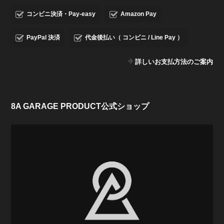
コンビニ決済・Pay-easy
Amazon Pay
PayPal 決済
代金後払い（ コンビニ / Line Pay ）
詳しいお支払方法のご案内
8A GARAGE PRODUCT公式ショップ