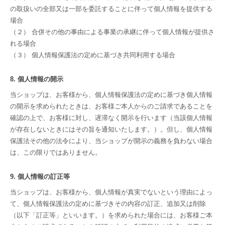
の取扱いの全部又は一部を委託することに伴って個人情報を提供する
場合
（２） 合併その他の事由による事業の承継に伴って個人情報が提供さ
れる場合
（３） 個人情報保護法の定めに基づき共同利用する場合
8. 個人情報の開示
当ショップは、お客様から、個人情報保護法の定めに基づき個人情報
の開示を求められたときは、お客様ご本人からのご請求であることを
確認の上で、お客様に対し、遅滞なく開示を行います（当該個人情報
が存在しないときにはその旨を通知いたします。）。但し、個人情報
保護法その他の法令により、当ショップが開示の義務を負わない場合
は、この限りではありません。
9. 個人情報の訂正等
当ショップは、お客様から、個人情報が真実でないという理由によっ
て、個人情報保護法の定めに基づきその内容の訂正、追加又は削除
（以下「訂正等」といいます。）を求められた場合には、お客様ご本