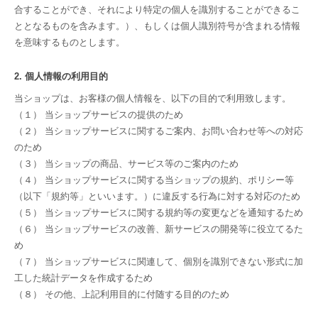
合することができ、それにより特定の個人を識別することができるこ
ととなるものを含みます。）、もしくは個人識別符号が含まれる情報
を意味するものとします。
2. 個人情報の利用目的
当ショップは、お客様の個人情報を、以下の目的で利用致します。
（１） 当ショップサービスの提供のため
（２） 当ショップサービスに関するご案内、お問い合わせ等への対応
のため
（３） 当ショップの商品、サービス等のご案内のため
（４） 当ショップサービスに関する当ショップの規約、ポリシー等
（以下「規約等」といいます。）に違反する行為に対する対応のため
（５） 当ショップサービスに関する規約等の変更などを通知するため
（６） 当ショップサービスの改善、新サービスの開発等に役立てるた
め
（７） 当ショップサービスに関連して、個別を識別できない形式に加
工した統計データを作成するため
（８） その他、上記利用目的に付随する目的のため