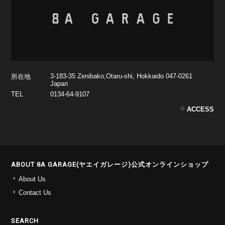
3-183-35 Zenibako,Otaru-shi, Hokkaido 047-0261
所在地
Japan
TEL
0134-64-9107
ACCESS
ABOUT 8A GARAGE(ヤエイガレージ)公式オンラインショップ
About Us
Contact Us
SEARCH