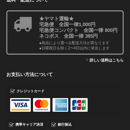
★ヤマト運輸★
宅急便 全国一律1,000円
宅急便コンパクト 全国一律 800円
ネコポス 全国一律 385円
●商品により選べる配送方法が異なります
●日曜祝日を除く2〜4日以内に発送します
詳しい送料はこちら
お支払い方法について
クレジットカード
携帯キャリア決済
銀行振込