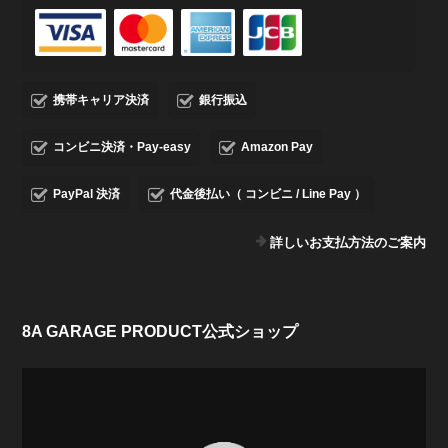
携帯キャリア決済
銀行振込
コンビニ決済・Pay-easy
Amazon Pay
PayPal 決済
代金後払い（ コンビニ / Line Pay ）
詳しいお支払方法のご案内
8A GARAGE PRODUCT公式ショップ