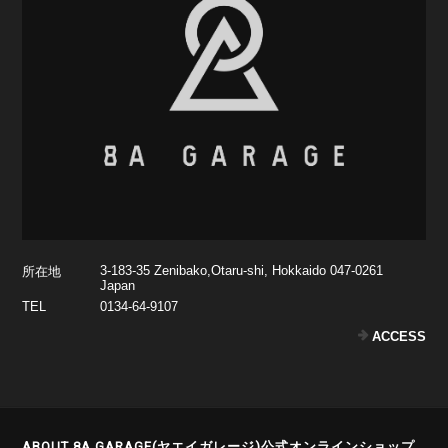
3-183-35 Zenibako,Otaru-shi, Hokkaido 047-0261
所在地
Japan
TEL
0134-64-9107
ACCESS
ABOUT 8A GARAGE(ヤエイガレージ)公式オンラインショップ