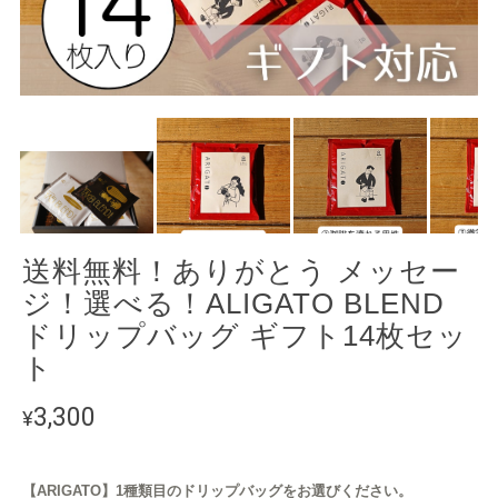
送料無料！ありがとう メッセー
ジ！選べる！ALIGATO BLEND
ドリップバッグ ギフト14枚セッ
ト
3,300
¥
【ARIGATO】1種類目のドリップバッグをお選びください。