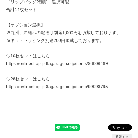
ドリップバッグ2種類 選択可能
合計14枚セット
【オプション選択】
※九州、沖縄への配送は別途1,000円を頂戴しております。
※ギフトラッピング別途200円頂戴しております。
◇10枚セットはこちら
https://onlineshop-p.8agarage.co.jp/items/98006469
◇28枚セットはこちら
https://onlineshop-p.8agarage.co.jp/items/99098795
通報する