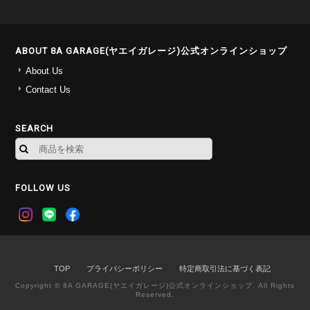
ABOUT 8A GARAGE(ヤエイガレージ)公式オンラインショップ
About Us
Contact Us
SEARCH
FOLLOW US
TOP
プライバシーポリシー
特定商取引法に基づく表記
Copyright © 8A GARAGE(ヤエイガレージ)公式オンラインショップ. All Rights
Reserved.