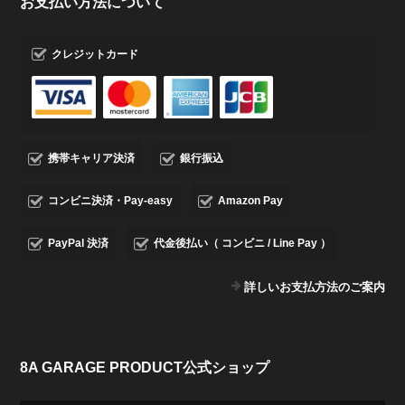
お支払い方法について
クレジットカード
携帯キャリア決済
銀行振込
コンビニ決済・Pay-easy
Amazon Pay
PayPal 決済
代金後払い（ コンビニ / Line Pay ）
詳しいお支払方法のご案内
8A GARAGE PRODUCT公式ショップ