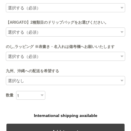
【ARIGATO】2種類目のドリップバッグをお選びください。
のし,ラッピング ※表書き・名入れは備考欄へお願いいたします
九州、沖縄への配送を希望する
数量
International shipping available