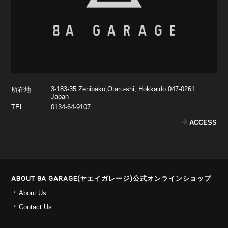
3-183-35 Zenibako,Otaru-shi, Hokkaido 047-0261
所在地
Japan
TEL
0134-64-9107
ACCESS
ABOUT 8A GARAGE(ヤエイガレージ)公式オンラインショップ
About Us
Contact Us