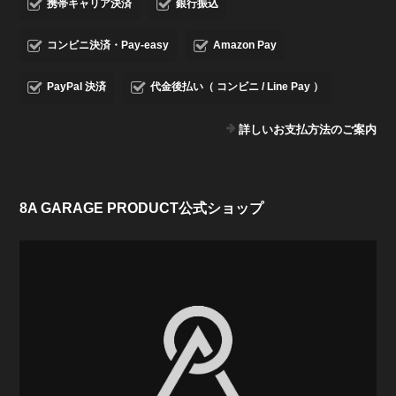
携帯キャリア決済
銀行振込
コンビニ決済・Pay-easy
Amazon Pay
PayPal 決済
代金後払い（ コンビニ / Line Pay ）
詳しいお支払方法のご案内
8A GARAGE PRODUCT公式ショップ