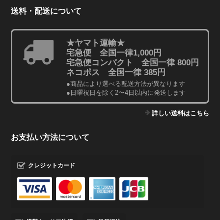
送料・配送について
★ヤマト運輸★
宅急便 全国一律1,000円
宅急便コンパクト 全国一律 800円
ネコポス 全国一律 385円
●商品により選べる配送方法が異なります
●日曜祝日を除く2〜4日以内に発送します
詳しい送料はこちら
お支払い方法について
クレジットカード