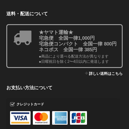
送料・配送について
★ヤマト運輸★
宅急便 全国一律1,000円
宅急便コンパクト 全国一律 800円
ネコポス 全国一律 385円
●商品により選べる配送方法が異なります
●日曜祝日を除く2〜4日以内に発送します
詳しい送料はこちら
お支払い方法について
クレジットカード