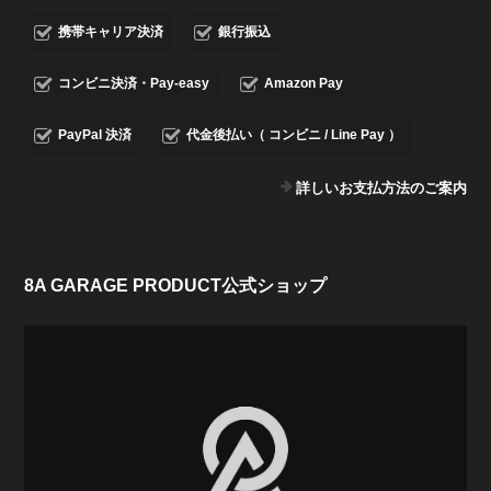
携帯キャリア決済
銀行振込
コンビニ決済・Pay-easy
Amazon Pay
PayPal 決済
代金後払い（ コンビニ / Line Pay ）
詳しいお支払方法のご案内
8A GARAGE PRODUCT公式ショップ