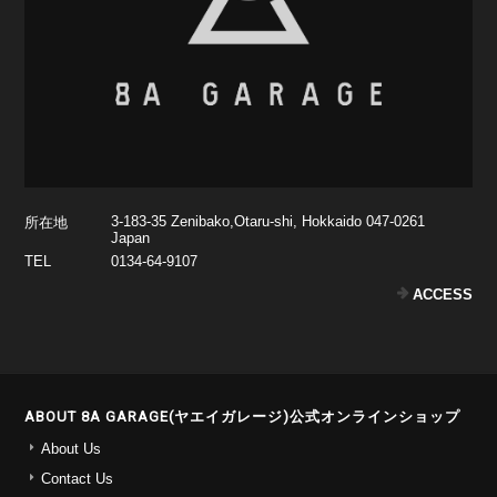
3-183-35 Zenibako,Otaru-shi, Hokkaido 047-0261
所在地
Japan
TEL
0134-64-9107
ACCESS
ABOUT 8A GARAGE(ヤエイガレージ)公式オンラインショップ
About Us
Contact Us