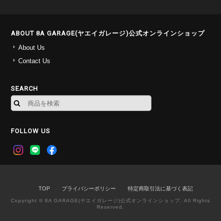
ABOUT 8A GARAGE(ヤエイガレージ)公式オンラインショップ
About Us
Contact Us
SEARCH
FOLLOW US
TOP
プライバシーポリシー
特定商取引法に基づく表記
Copyright © 8A GARAGE(ヤエイガレージ)公式オンラインショップ. All Rights
Reserved.