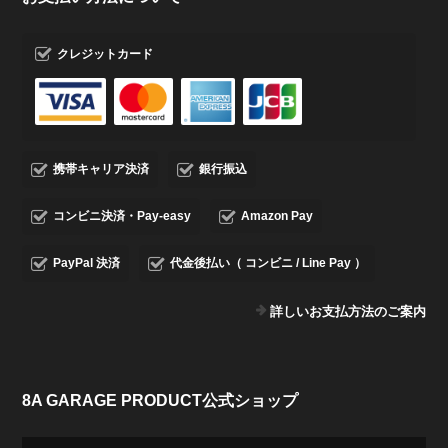
クレジットカード
携帯キャリア決済
銀行振込
コンビニ決済・Pay-easy
Amazon Pay
PayPal 決済
代金後払い（ コンビニ / Line Pay ）
詳しいお支払方法のご案内
8A GARAGE PRODUCT公式ショップ