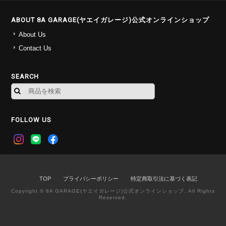
ABOUT 8A GARAGE(ヤエイガレージ)公式オンラインショップ
About Us
Contact Us
SEARCH
FOLLOW US
TOP
プライバシーポリシー
特定商取引法に基づく表記
Copyright © 8A GARAGE(ヤエイガレージ)公式オンラインショップ. All Rights
Reserved.