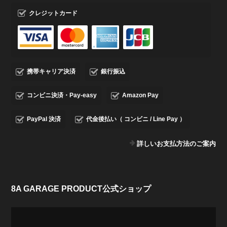
クレジットカード
携帯キャリア決済
銀行振込
コンビニ決済・Pay-easy
Amazon Pay
PayPal 決済
代金後払い（ コンビニ / Line Pay ）
詳しいお支払方法のご案内
8A GARAGE PRODUCT公式ショップ