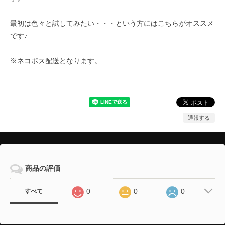
最初は色々と試してみたい・・・という方にはこちらがオススメ
です♪
※ネコポス配送となります。
通報する
商品の評価
0
0
0
すべて