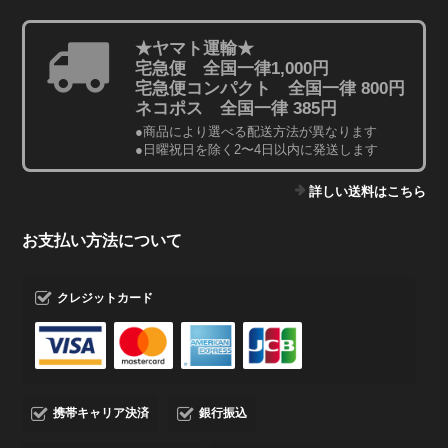
★ヤマト運輸★
宅急便 全国一律1,000円
宅急便コンパクト 全国一律 800円
ネコポス 全国一律 385円
●商品により選べる配送方法が異なります
●日曜祝日を除く2〜4日以内に発送します
詳しい送料はこちら
お支払い方法について
クレジットカード
携帯キャリア決済
銀行振込