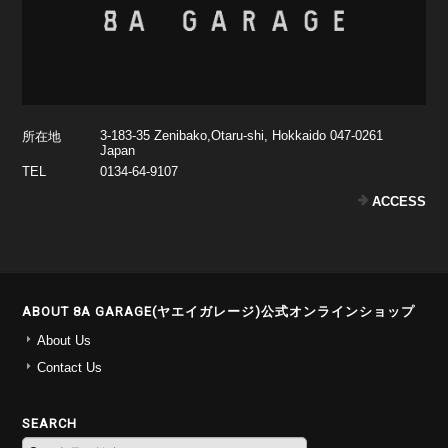
3-183-35 Zenibako,Otaru-shi, Hokkaido 047-0261
所在地
Japan
TEL
0134-64-9107
ACCESS
ABOUT 8A GARAGE(ヤエイガレージ)公式オンラインショップ
About Us
Contact Us
SEARCH