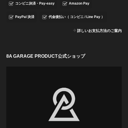
コンビニ決済・Pay-easy
Amazon Pay
PayPal 決済
代金後払い（ コンビニ / Line Pay ）
詳しいお支払方法のご案内
8A GARAGE PRODUCT公式ショップ