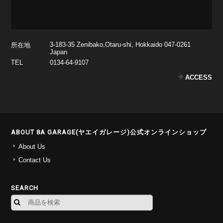
3-183-35 Zenibako,Otaru-shi, Hokkaido 047-0261
所在地
Japan
TEL
0134-64-9107
ACCESS
ABOUT 8A GARAGE(ヤエイガレージ)公式オンラインショップ
About Us
Contact Us
SEARCH