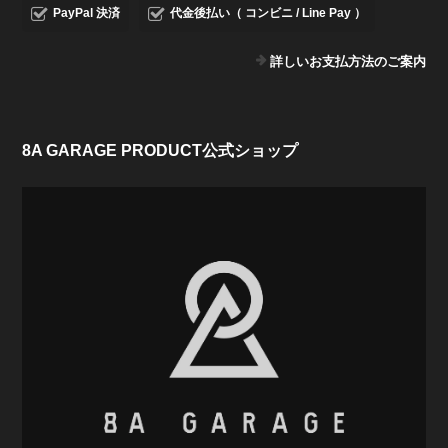
PayPal 決済
代金後払い（ コンビニ / Line Pay ）
詳しいお支払方法のご案内
8A GARAGE PRODUCT公式ショップ