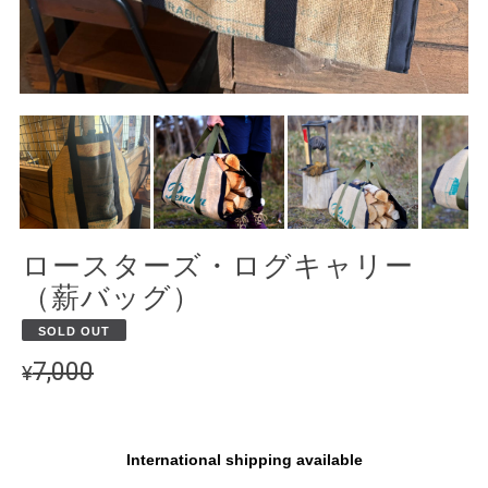
ロースターズ・ログキャリー
（薪バッグ）
SOLD OUT
7,000
¥
International shipping available