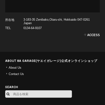
3-183-35 Zenibako,Otaru-shi, Hokkaido 047-0261
所在地
Japan
TEL
0134-64-9107
ACCESS
ABOUT 8A GARAGE(ヤエイガレージ)公式オンラインショップ
About Us
Contact Us
SEARCH