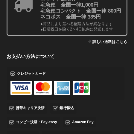
宅急便 全国一律1,000円
宅急便コンパクト 全国一律 800円
ネコポス 全国一律 385円
●商品により選べる配送方法が異なります
●日曜祝日を除く2〜4日以内に発送します
詳しい送料はこちら
お支払い方法について
クレジットカード
携帯キャリア決済
銀行振込
コンビニ決済・Pay-easy
Amazon Pay