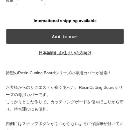
数量
International shipping available
Add to cart
日本国内にお住まいの方向け
待望のResin Cutting Boardシリーズの専用カバーが登場！
お客様からのリクエストが多くあった、ResinCutting Boardシリ
ーズの専用カバーです。
しっかりとした作りで、カッティングボードを傷やほこりから守
り、持ち運びにも便利。
内側にはスナップボタンがぶつからないように保護布が付いてい