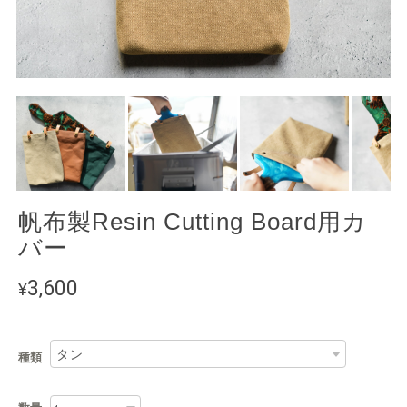
帆布製Resin Cutting Board用カ
バー
3,600
¥
種類