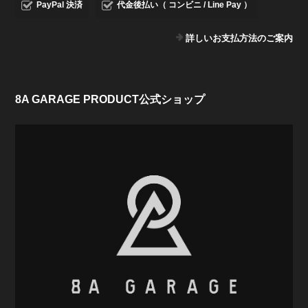
PayPal 決済
代金後払い（ コンビニ / Line Pay ）
詳しいお支払方法のご案内
8A GARAGE PRODUCT公式ショップ