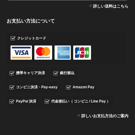
詳しい送料はこちら
お支払い方法について
クレジットカード
携帯キャリア決済
銀行振込
コンビニ決済・Pay-easy
Amazon Pay
PayPal 決済
代金後払い（ コンビニ / Line Pay ）
詳しいお支払方法のご案内