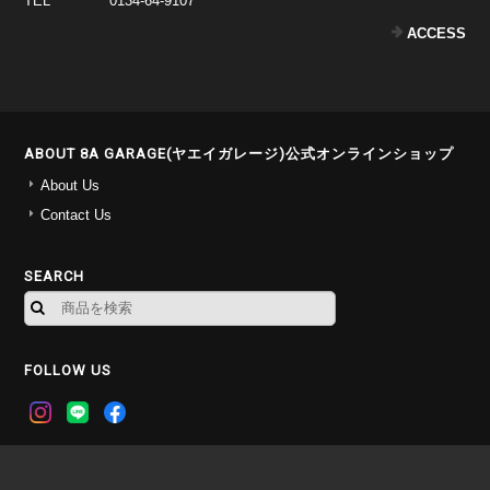
TEL
0134-64-9107
ACCESS
ABOUT 8A GARAGE(ヤエイガレージ)公式オンラインショップ
About Us
Contact Us
SEARCH
FOLLOW US