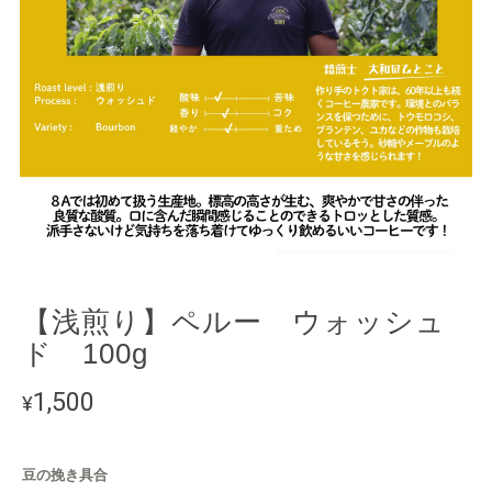
【浅煎り】ペルー ウォッシュ
ド 100g
1,500
¥
豆の挽き具合