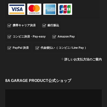
携帯キャリア決済
銀行振込
コンビニ決済・Pay-easy
Amazon Pay
PayPal 決済
代金後払い（ コンビニ / Line Pay ）
詳しいお支払方法のご案内
8A GARAGE PRODUCT公式ショップ