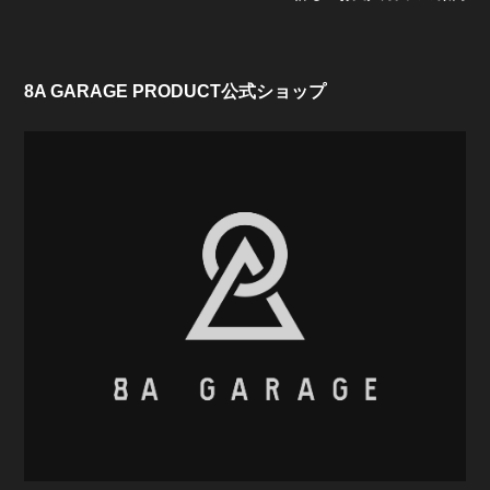
8A GARAGE PRODUCT公式ショップ