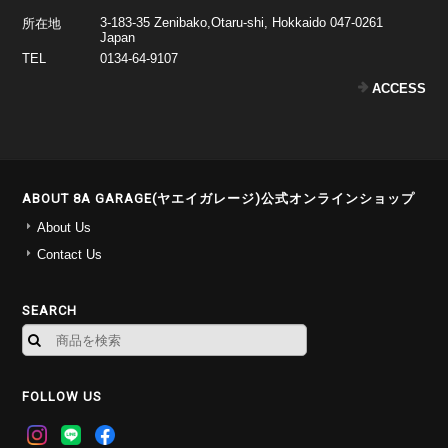
3-183-35 Zenibako,Otaru-shi, Hokkaido 047-0261
所在地
Japan
TEL
0134-64-9107
ACCESS
ABOUT 8A GARAGE(ヤエイガレージ)公式オンラインショップ
About Us
Contact Us
SEARCH
FOLLOW US