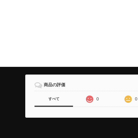
商品の評価
0
0
すべて