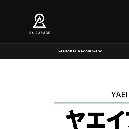
Seasonal Recommend