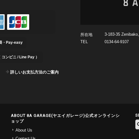
3-183-35 Zenibako
所在地
TEL
0134-64-9107
Pay-easy
ンビニ / Line Pay ）
詳しいお支払方法のご案内
S
ABOUT 8A GARAGE(ヤエイガレージ)公式オンラインシ
ョップ
About Us
Contact Us