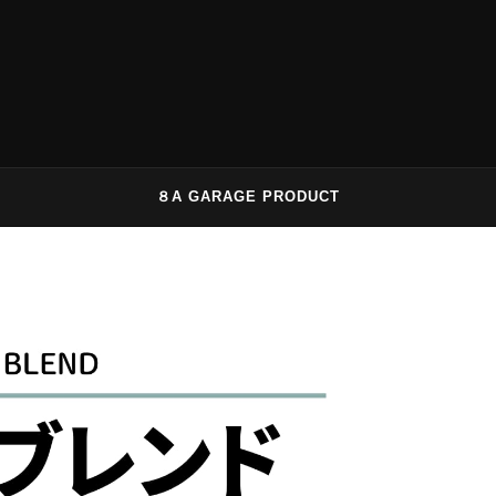
８A GARAGE PRODUCT