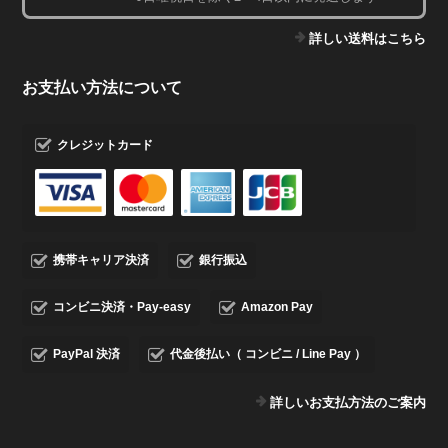
詳しい送料はこちら
お支払い方法について
クレジットカード
携帯キャリア決済
銀行振込
コンビニ決済・Pay-easy
Amazon Pay
PayPal 決済
代金後払い（ コンビニ / Line Pay ）
詳しいお支払方法のご案内