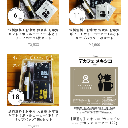
送料無料！お中元 お歳暮 お年賀
送料無料！お中元 お歳暮 お年賀
ギフト！ボトルコーヒー1本とド
ギフト！ボトルコーヒー1本とド
リップバッグ6枚セット
リップバッグ11枚セット
¥3,800
¥4,800
送料無料！お中元 お歳暮 お年賀
ギフト！ボトルコーヒー1本とド
【深煎り】メキシコ "カフェイン
リップバッグ18枚セット
レス"デカフェ コーヒー 100g
¥5,800