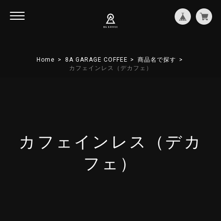
Home
8A GARAGE COFFEE
商品名で探す
カフェインレス（デカフェ）
カフェインレス（デカ
フェ）