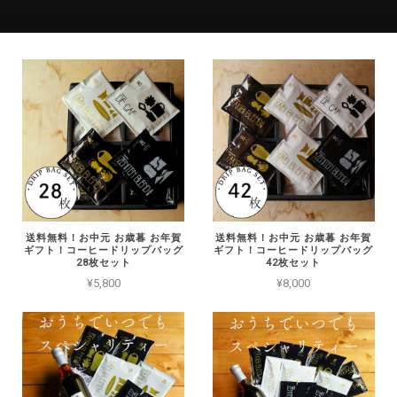
送料無料！お中元 お歳暮 お年賀
送料無料！お中元 お歳暮 お年賀
ギフト！コーヒードリップバッグ
ギフト！コーヒードリップバッグ
28枚セット
42枚セット
¥5,800
¥8,000