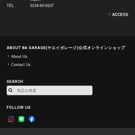
TEL
0134-64-9107
ACCESS
ABOUT 8A GARAGE(ヤエイガレージ)公式オンラインショップ
About Us
Contact Us
SEARCH
FOLLOW US