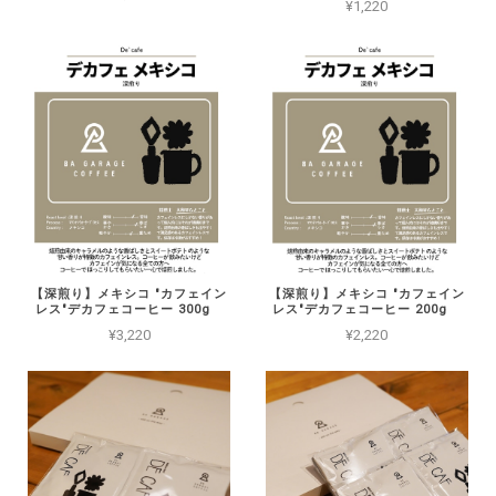
¥1,220
【深煎り】メキシコ "カフェイン
【深煎り】メキシコ "カフェイン
レス"デカフェコーヒー 200g
レス"デカフェコーヒー 300g
¥2,220
¥3,220