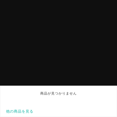
商品が見つかりません
他の商品を見る